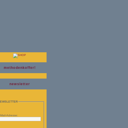
methodenkoffer!
newsletter
EWSLETTER
-Mail-Adresse: