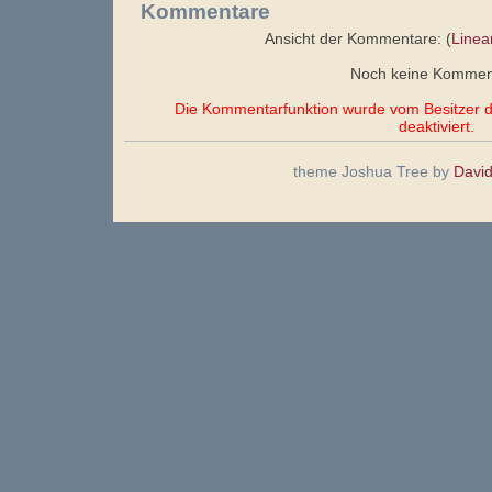
Kommentare
Ansicht der Kommentare: (
Linea
Noch keine Kommen
Die Kommentarfunktion wurde vom Besitzer di
deaktiviert.
theme Joshua Tree by
Davi